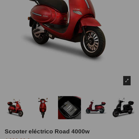
Scooter eléctrico Road 4000w