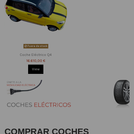
Fuera de stock
Coche Eléctrico Q4
16.610,00 €
View
COMPRAR COCHES