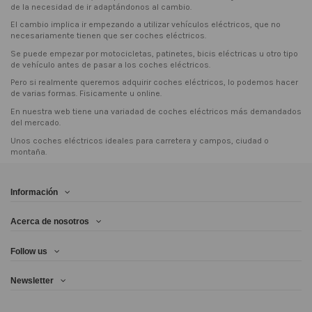
de la necesidad de ir adaptándonos al cambio.
El cambio implica ir empezando a utilizar vehículos eléctricos, que no
necesariamente tienen que ser coches eléctricos.
Se puede empezar por motocicletas, patinetes, bicis eléctricas u otro tipo
de vehículo antes de pasar a los coches eléctricos.
Pero si realmente queremos adquirir coches eléctricos, lo podemos hacer
de varias formas. Fisicamente u online.
En nuestra web tiene una variadad de coches eléctricos más demandados
del mercado.
Unos coches eléctricos ideales para carretera y campos, ciudad o
montaña.
Información
Acerca de nosotros
Follow us
Newsletter